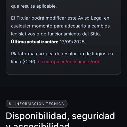
que resulte aplicable.
El Titular podrá modificar este Aviso Legal en
cualquier momento para adecuarlo a cambios
legislativos o de funcionamiento del Sitio.
Última actualización:
17/09/2025.
Plataforma europea de resolución de litigios en
línea (ODR):
ec.europa.eu/consumers/odr
.
8 · INFORMACIÓN TÉCNICA
Disponibilidad, seguridad
y accesibilidad