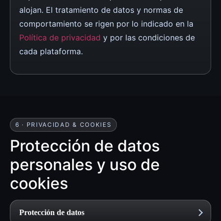
alojan. El tratamiento de datos y normas de
comportamiento se rigen por lo indicado en la
Política de privacidad
y por las condiciones de
cada plataforma.
6 · PRIVACIDAD & COOKIES
Protección de datos
personales y uso de
cookies
Protección de datos