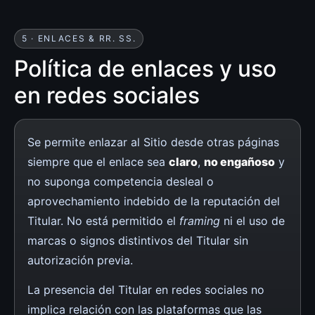
5 · ENLACES & RR. SS.
Política de enlaces y uso
en redes sociales
Se permite enlazar al Sitio desde otras páginas
siempre que el enlace sea
claro
,
no engañoso
y
no suponga competencia desleal o
aprovechamiento indebido de la reputación del
Titular. No está permitido el
framing
ni el uso de
marcas o signos distintivos del Titular sin
autorización previa.
La presencia del Titular en redes sociales no
implica relación con las plataformas que las