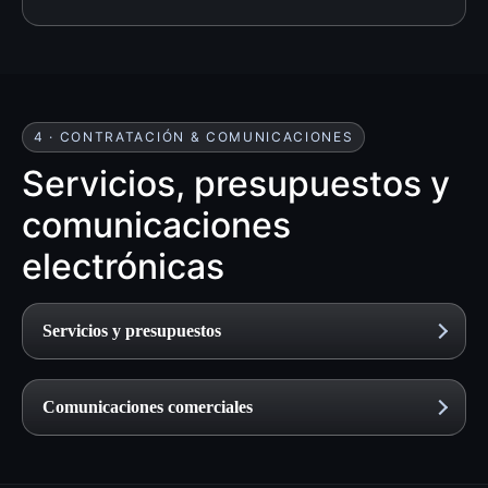
4 · CONTRATACIÓN & COMUNICACIONES
Servicios, presupuestos y
comunicaciones
electrónicas
Servicios y presupuestos
Comunicaciones comerciales