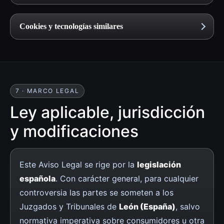
Cookies y tecnologías similares
7 · MARCO LEGAL
Ley aplicable, jurisdicción
y modificaciones
Este Aviso Legal se rige por la
legislación
española
. Con carácter general, para cualquier
controversia las partes se someten a los
Juzgados y Tribunales de
León (España)
, salvo
normativa imperativa sobre consumidores u otra