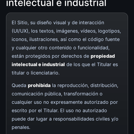
intelectual e industrial
El Sitio, su diseño visual y de interacción
(UI/UX), los textos, imágenes, vídeos, logotipos,
iconos, ilustraciones, así como el código fuente
y cualquier otro contenido o funcionalidad,
están protegidos por derechos de
propiedad
intelectual e industrial
de los que el Titular es
titular o licenciatario.
Queda
prohibida
la reproducción, distribución,
comunicación pública, transformación o
cualquier uso no expresamente autorizado por
escrito por el Titular. El uso no autorizado
puede dar lugar a responsabilidades civiles y/o
penales.