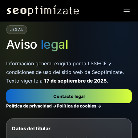
LEGAL
Aviso
legal
Información general exigida por la LSSI-CE y
condiciones de uso del sitio web de Seoptimizate.
Texto vigente a
17 de septiembre de 2025
.
Contacto legal
Política de privacidad →
Política de cookies →
Datos del titular