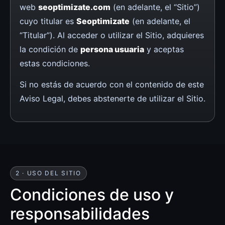
web
seoptimizate.com
(en adelante, el “Sitio”)
cuyo titular es
Seoptimizate
(en adelante, el
“Titular”). Al acceder o utilizar el Sitio, adquieres
la condición de
persona usuaria
y aceptas
estas condiciones.
Si no estás de acuerdo con el contenido de este
Aviso Legal, debes abstenerte de utilizar el Sitio.
2 · USO DEL SITIO
Condiciones de uso y
responsabilidades