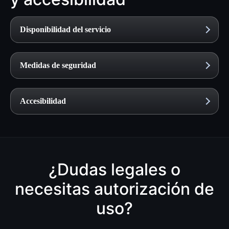
Disponibilidad del servicio
Medidas de seguridad
Accesibilidad
¿Dudas legales o
necesitas autorización de
uso?