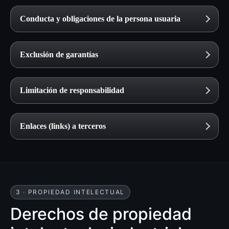
Conducta y obligaciones de la persona usuaria
Exclusión de garantías
Limitación de responsabilidad
Enlaces (links) a terceros
3 · PROPIEDAD INTELECTUAL
Derechos de propiedad